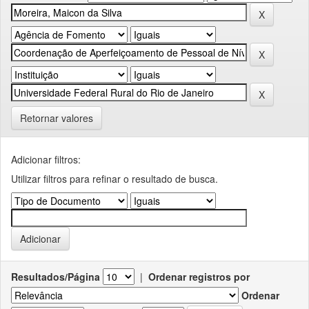
Retornar valores
Adicionar filtros:
Utilizar filtros para refinar o resultado de busca.
Resultados/Página
|
Ordenar registros por
Ordenar