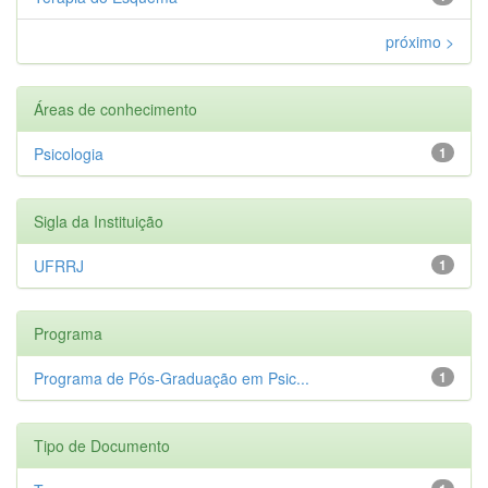
próximo >
Áreas de conhecimento
Psicologia
1
Sigla da Instituição
UFRRJ
1
Programa
Programa de Pós-Graduação em Psic...
1
Tipo de Documento