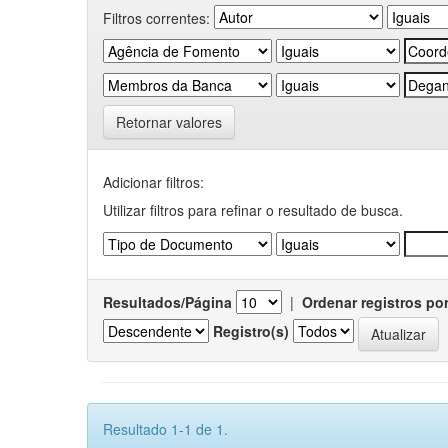
Filtros correntes:
Retornar valores
Adicionar filtros:
Utilizar filtros para refinar o resultado de busca.
Resultados/Página
|
Ordenar registros po
Registro(s)
Resultado 1-1 de 1.