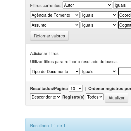
Filtros correntes:
Retornar valores
Adicionar filtros:
Utilizar filtros para refinar o resultado de busca.
Resultados/Página
|
Ordenar registros po
Registro(s)
Resultado 1-1 de 1.