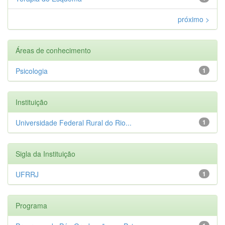
próximo >
Áreas de conhecimento
Psicologia
1
Instituição
Universidade Federal Rural do Rio...
1
Sigla da Instituição
UFRRJ
1
Programa