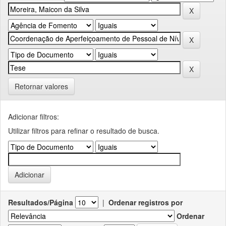
Retornar valores
Adicionar filtros:
Utilizar filtros para refinar o resultado de busca.
Resultados/Página
|
Ordenar registros por
Ordenar