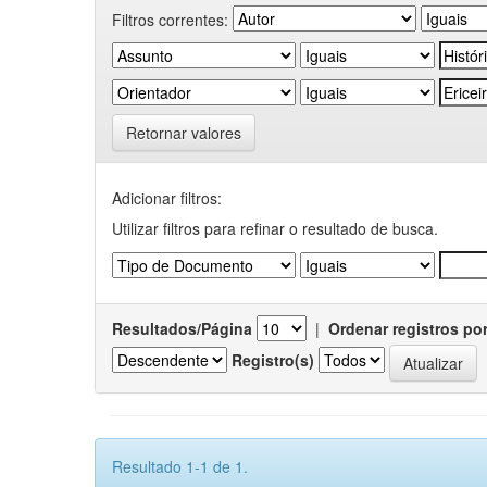
Filtros correntes:
Retornar valores
Adicionar filtros:
Utilizar filtros para refinar o resultado de busca.
Resultados/Página
|
Ordenar registros po
Registro(s)
Resultado 1-1 de 1.