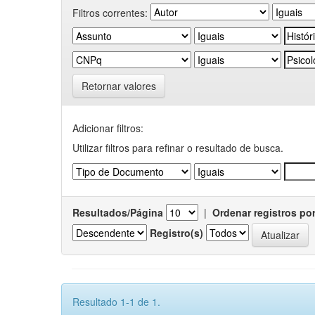
Filtros correntes:
Retornar valores
Adicionar filtros:
Utilizar filtros para refinar o resultado de busca.
Resultados/Página
|
Ordenar registros po
Registro(s)
Resultado 1-1 de 1.