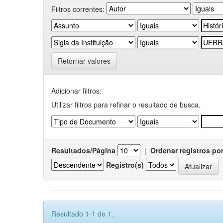
Filtros correntes:
Retornar valores
Adicionar filtros:
Utilizar filtros para refinar o resultado de busca.
Resultados/Página
|
Ordenar registros po
Registro(s)
Resultado 1-1 de 1.