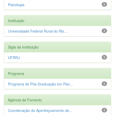
Psicologia
1
Instituição
Universidade Federal Rural do Rio...
1
Sigla da Instituição
UFRRJ
1
Programa
Programa de Pós-Graduação em Psic...
1
Agência de Fomento
Coordenação de Aperfeiçoamento de...
1