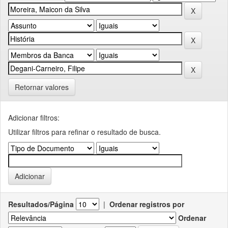
Retornar valores
Adicionar filtros:
Utilizar filtros para refinar o resultado de busca.
Resultados/Página
|
Ordenar registros por
Ordenar