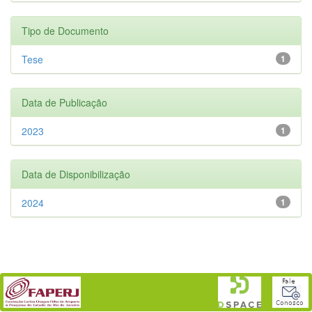
Tipo de Documento
Tese
1
Data de Publicação
2023
1
Data de Disponibilização
2024
1