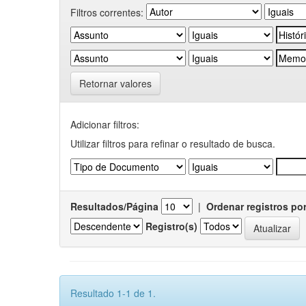
Filtros correntes:
Retornar valores
Adicionar filtros:
Utilizar filtros para refinar o resultado de busca.
Resultados/Página
|
Ordenar registros po
Registro(s)
Resultado 1-1 de 1.