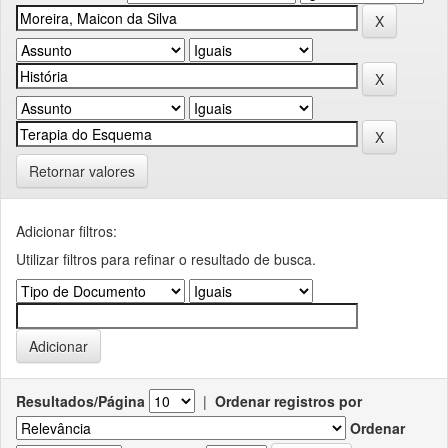
Retornar valores
Adicionar filtros:
Utilizar filtros para refinar o resultado de busca.
Resultados/Página
|
Ordenar registros por
Ordenar