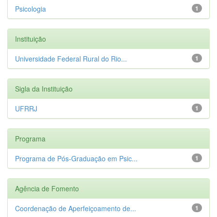
Psicologia
1
Instituição
Universidade Federal Rural do Rio...
1
Sigla da Instituição
UFRRJ
1
Programa
Programa de Pós-Graduação em Psic...
1
Agência de Fomento
Coordenação de Aperfeiçoamento de...
1