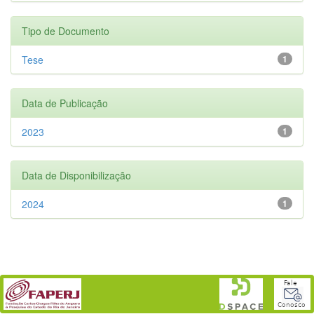
Tipo de Documento
Tese
1
Data de Publicação
2023
1
Data de Disponibilização
2024
1