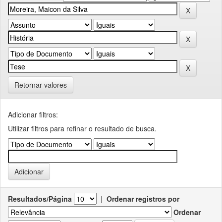
Retornar valores
Adicionar filtros:
Utilizar filtros para refinar o resultado de busca.
Resultados/Página
|
Ordenar registros por
Ordenar