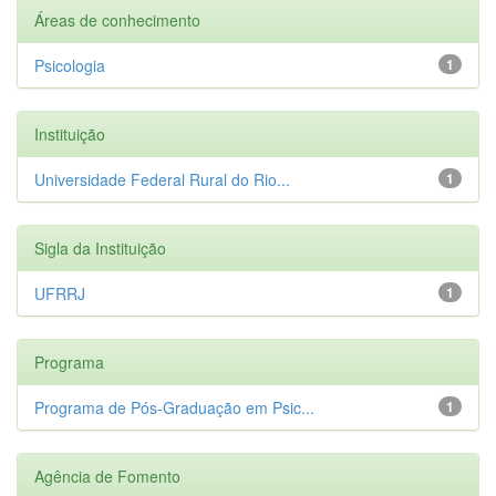
Áreas de conhecimento
Psicologia
1
Instituição
Universidade Federal Rural do Rio...
1
Sigla da Instituição
UFRRJ
1
Programa
Programa de Pós-Graduação em Psic...
1
Agência de Fomento