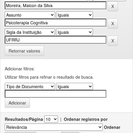
Retornar valores
Adicionar filtros:
Utilizar filtros para refinar o resultado de busca.
Resultados/Página
|
Ordenar registros por
Ordenar