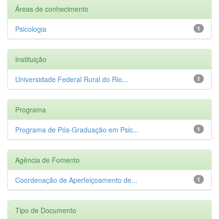
Áreas de conhecimento
Psicologia
1
Instituição
Universidade Federal Rural do Rio...
1
Programa
Programa de Pós-Graduação em Psic...
1
Agência de Fomento
Coordenação de Aperfeiçoamento de...
1
Tipo de Documento