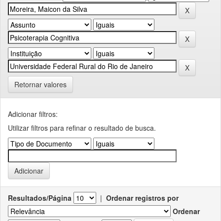
Retornar valores
Adicionar filtros:
Utilizar filtros para refinar o resultado de busca.
Resultados/Página
|
Ordenar registros por
Ordenar