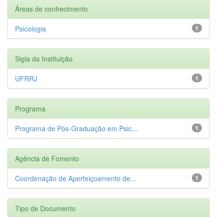
Áreas de conhecimento
Psicologia
1
Sigla da Instituição
UFRRJ
1
Programa
Programa de Pós-Graduação em Psic...
1
Agência de Fomento
Coordenação de Aperfeiçoamento de...
1
Tipo de Documento