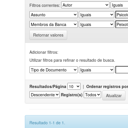
Filtros correntes:
Retornar valores
Adicionar filtros:
Utilizar filtros para refinar o resultado de busca.
Resultados/Página
|
Ordenar registros po
Registro(s)
Resultado 1-1 de 1.