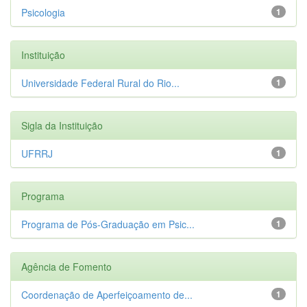
Psicologia
1
Instituição
Universidade Federal Rural do Rio...
1
Sigla da Instituição
UFRRJ
1
Programa
Programa de Pós-Graduação em Psic...
1
Agência de Fomento
Coordenação de Aperfeiçoamento de...
1