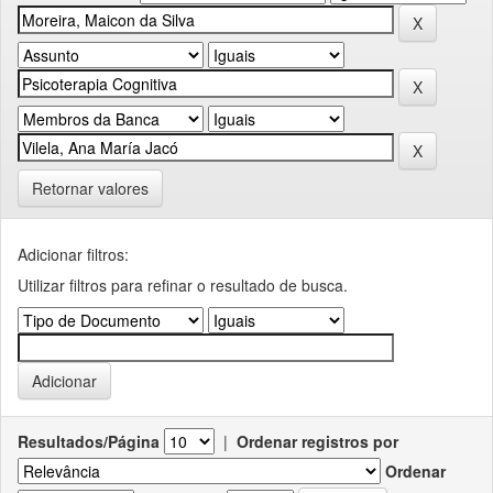
Retornar valores
Adicionar filtros:
Utilizar filtros para refinar o resultado de busca.
Resultados/Página
|
Ordenar registros por
Ordenar