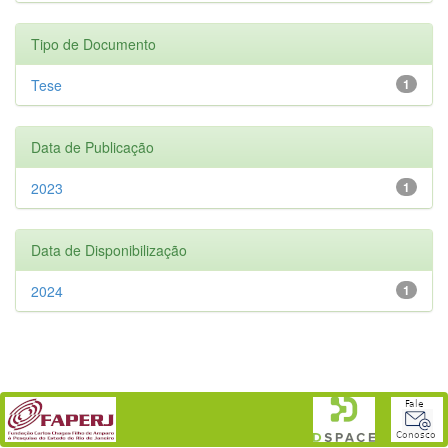
Tipo de Documento
Tese
1
Data de Publicação
2023
1
Data de Disponibilização
2024
1