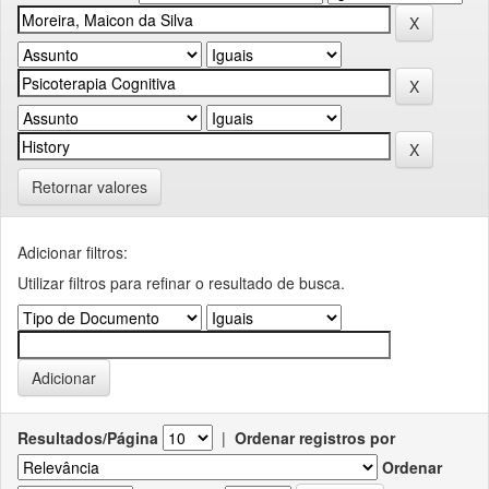
Retornar valores
Adicionar filtros:
Utilizar filtros para refinar o resultado de busca.
Resultados/Página
|
Ordenar registros por
Ordenar