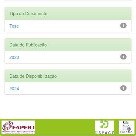
Tipo de Documento
Tese
1
Data de Publicação
2023
1
Data de Disponibilização
2024
1