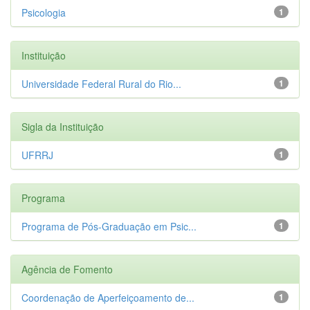
Psicologia
1
Instituição
Universidade Federal Rural do Rio...
1
Sigla da Instituição
UFRRJ
1
Programa
Programa de Pós-Graduação em Psic...
1
Agência de Fomento
Coordenação de Aperfeiçoamento de...
1