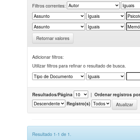
Filtros correntes:
Retornar valores
Adicionar filtros:
Utilizar filtros para refinar o resultado de busca.
Resultados/Página
|
Ordenar registros po
Registro(s)
Resultado 1-1 de 1.