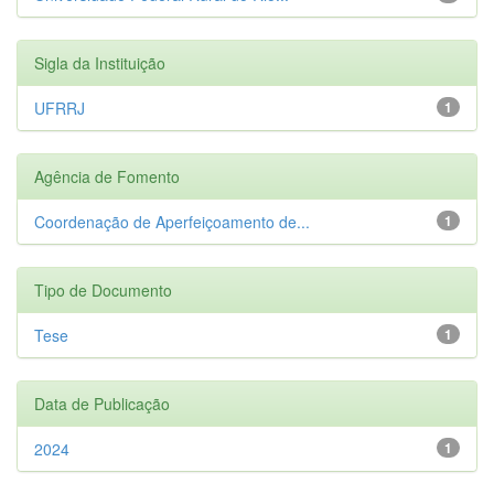
Sigla da Instituição
UFRRJ
1
Agência de Fomento
Coordenação de Aperfeiçoamento de...
1
Tipo de Documento
Tese
1
Data de Publicação
2024
1