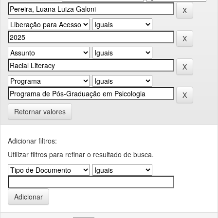
Retornar valores
Adicionar filtros:
Utilizar filtros para refinar o resultado de busca.