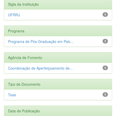
Sigla da Instituição
UFRRJ
1
Programa
Programa de Pós-Graduação em Psic...
1
Agência de Fomento
Coordenação de Aperfeiçoamento de...
1
Tipo de Documento
Tese
1
Data de Publicação