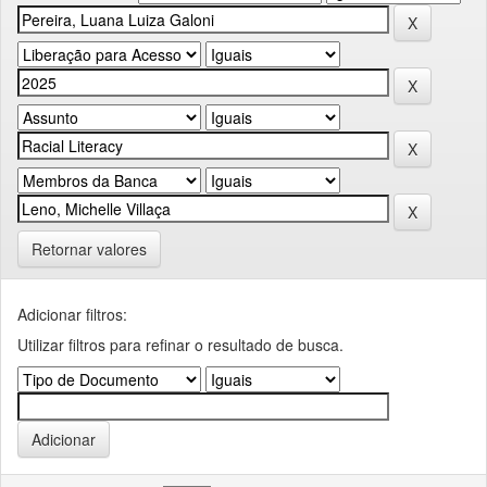
Retornar valores
Adicionar filtros:
Utilizar filtros para refinar o resultado de busca.