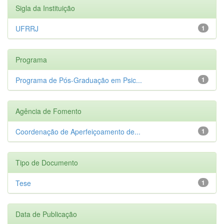
Sigla da Instituição
UFRRJ
1
Programa
Programa de Pós-Graduação em Psic...
1
Agência de Fomento
Coordenação de Aperfeiçoamento de...
1
Tipo de Documento
Tese
1
Data de Publicação