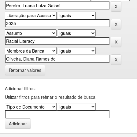
Retornar valores
Adicionar filtros:
Utilizar filtros para refinar o resultado de busca.