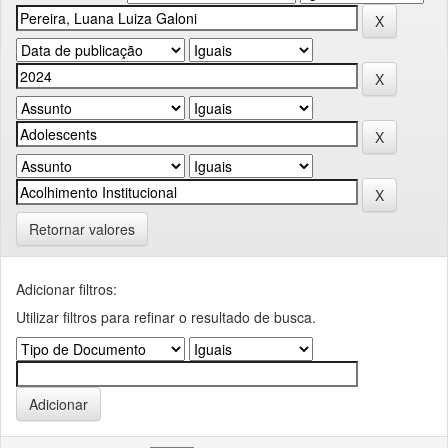
Retornar valores
Adicionar filtros:
Utilizar filtros para refinar o resultado de busca.