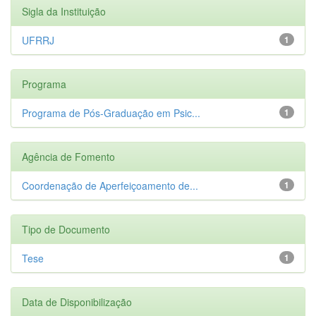
Sigla da Instituição
UFRRJ
1
Programa
Programa de Pós-Graduação em Psic...
1
Agência de Fomento
Coordenação de Aperfeiçoamento de...
1
Tipo de Documento
Tese
1
Data de Disponibilização