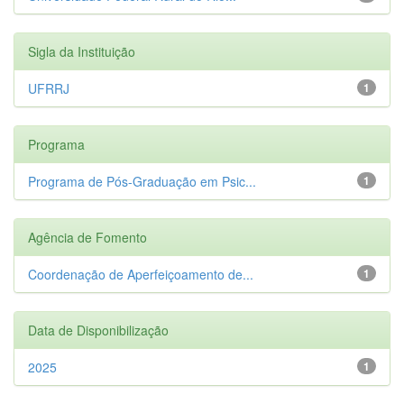
Sigla da Instituição
UFRRJ
1
Programa
Programa de Pós-Graduação em Psic...
1
Agência de Fomento
Coordenação de Aperfeiçoamento de...
1
Data de Disponibilização
2025
1