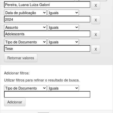
Retornar valores
Adicionar filtros:
Utilizar filtros para refinar o resultado de busca.