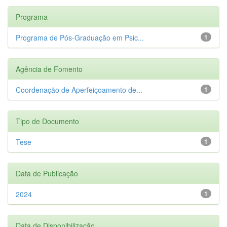
Programa
Programa de Pós-Graduação em Psic...
1
Agência de Fomento
Coordenação de Aperfeiçoamento de...
1
Tipo de Documento
Tese
1
Data de Publicação
2024
1
Data de Disponibilização