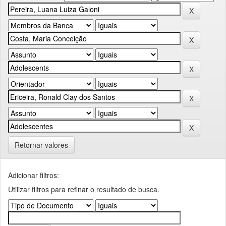
Retornar valores
Adicionar filtros:
Utilizar filtros para refinar o resultado de busca.