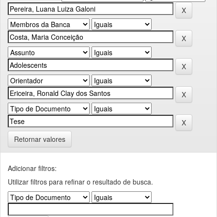
Retornar valores
Adicionar filtros:
Utilizar filtros para refinar o resultado de busca.