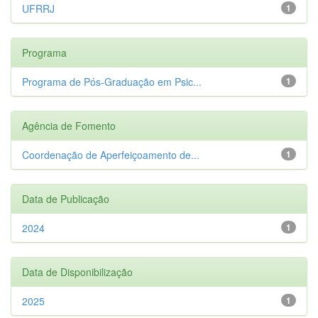
UFRRJ
1
Programa
Programa de Pós-Graduação em Psic...
1
Agência de Fomento
Coordenação de Aperfeiçoamento de...
1
Data de Publicação
2024
1
Data de Disponibilização
2025
1