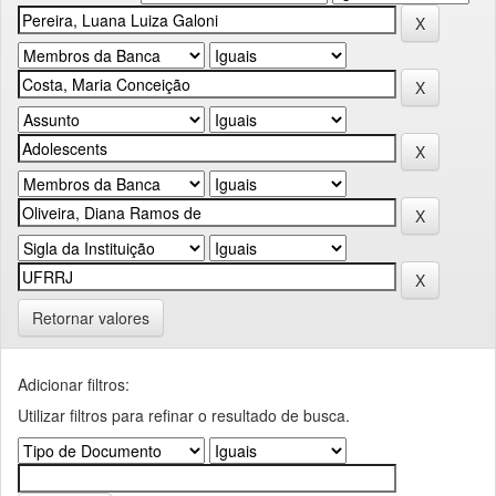
Retornar valores
Adicionar filtros:
Utilizar filtros para refinar o resultado de busca.