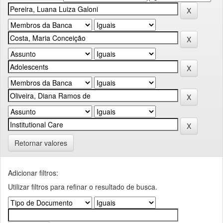
Retornar valores
Adicionar filtros:
Utilizar filtros para refinar o resultado de busca.