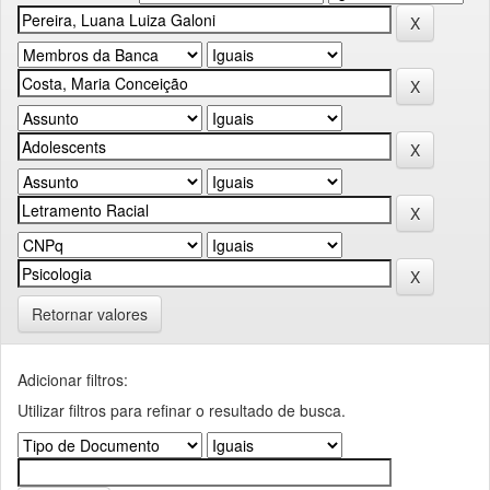
Retornar valores
Adicionar filtros:
Utilizar filtros para refinar o resultado de busca.