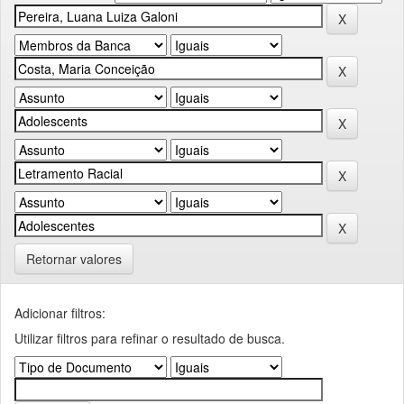
Retornar valores
Adicionar filtros:
Utilizar filtros para refinar o resultado de busca.