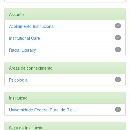
Assunto
Acolhimento Institucional
1
Institutional Care
1
Racial Literacy
1
Áreas de conhecimento
Psicologia
1
Instituição
Universidade Federal Rural do Rio...
1
Sigla da Instituição