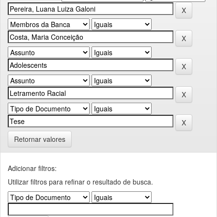
Retornar valores
Adicionar filtros:
Utilizar filtros para refinar o resultado de busca.