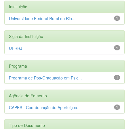
Instituição
Universidade Federal Rural do Rio...
1
Sigla da Instituição
UFRRJ
1
Programa
Programa de Pós-Graduação em Psic...
1
Agência de Fomento
CAPES - Coordenação de Aperfeiçoa...
1
Tipo de Documento