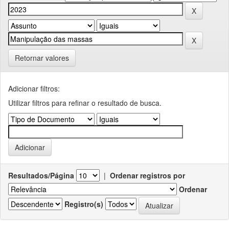
Retornar valores
Adicionar filtros:
Utilizar filtros para refinar o resultado de busca.
Resultados/Página
|
Ordenar registros por
Ordenar
Registro(s)