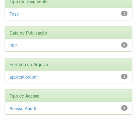
Tipo de Documento
Tese
1
Data de Publicação
2021
1
Formato do Arquivo
application/pdf
1
Tipo de Acesso
Acesso Aberto
1