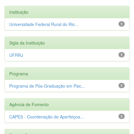
Instituição
Universidade Federal Rural do Rio...
1
Sigla da Instituição
UFRRJ
1
Programa
Programa de Pós-Graduação em Psic...
1
Agência de Fomento
CAPES - Coordenação de Aperfeiçoa...
1