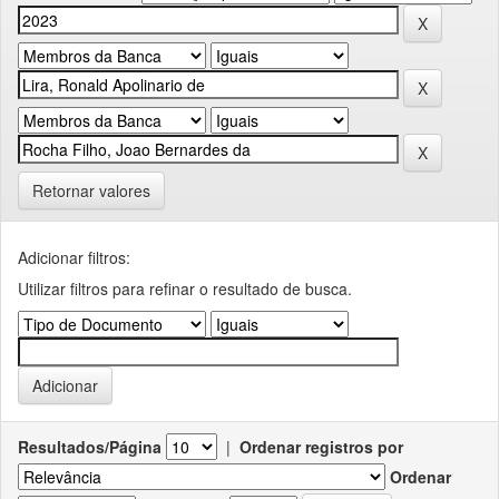
Retornar valores
Adicionar filtros:
Utilizar filtros para refinar o resultado de busca.
Resultados/Página
|
Ordenar registros por
Ordenar