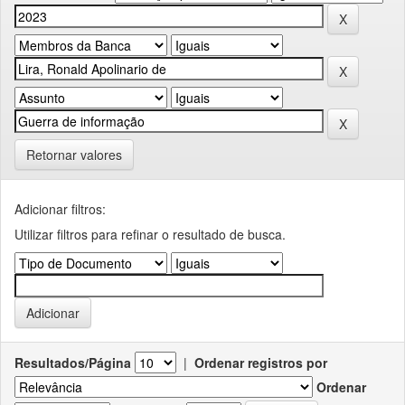
Retornar valores
Adicionar filtros:
Utilizar filtros para refinar o resultado de busca.
Resultados/Página
|
Ordenar registros por
Ordenar