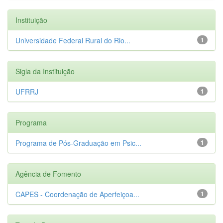
Instituição
Universidade Federal Rural do Rio...
1
Sigla da Instituição
UFRRJ
1
Programa
Programa de Pós-Graduação em Psic...
1
Agência de Fomento
CAPES - Coordenação de Aperfeiçoa...
1