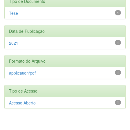
Tipo de Documento
Tese
1
Data de Publicação
2021
1
Formato do Arquivo
application/pdf
1
Tipo de Acesso
Acesso Aberto
1