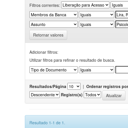
Filtros correntes:
Retornar valores
Adicionar filtros:
Utilizar filtros para refinar o resultado de busca.
Resultados/Página
|
Ordenar registros po
Registro(s)
Resultado 1-1 de 1.