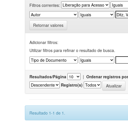
Filtros correntes:
Retornar valores
Adicionar filtros:
Utilizar filtros para refinar o resultado de busca.
Resultados/Página
|
Ordenar registros po
Registro(s)
Resultado 1-1 de 1.