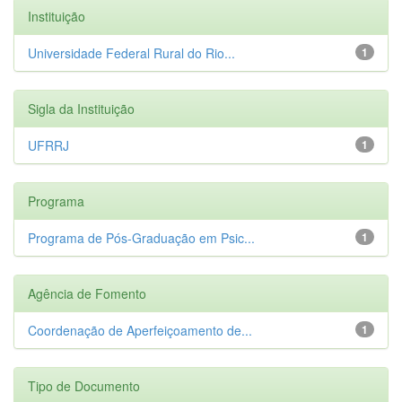
Instituição
Universidade Federal Rural do Rio...
1
Sigla da Instituição
UFRRJ
1
Programa
Programa de Pós-Graduação em Psic...
1
Agência de Fomento
Coordenação de Aperfeiçoamento de...
1
Tipo de Documento