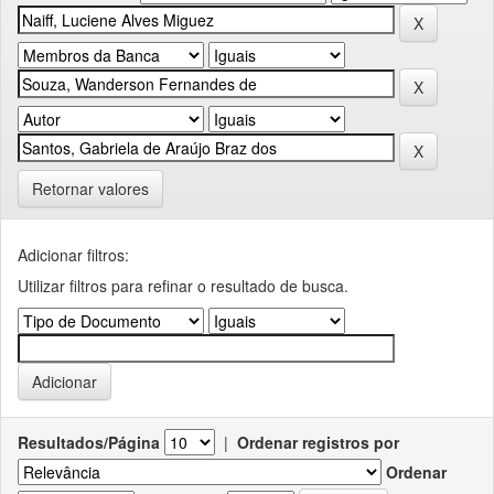
Retornar valores
Adicionar filtros:
Utilizar filtros para refinar o resultado de busca.
Resultados/Página
|
Ordenar registros por
Ordenar