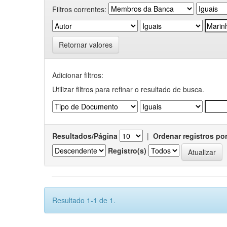
Filtros correntes:
Retornar valores
Adicionar filtros:
Utilizar filtros para refinar o resultado de busca.
Resultados/Página
|
Ordenar registros po
Registro(s)
Resultado 1-1 de 1.