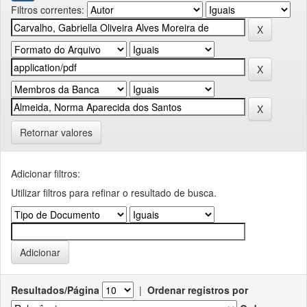
Filtros correntes:
Retornar valores
Adicionar filtros:
Utilizar filtros para refinar o resultado de busca.
Resultados/Página
|
Ordenar registros por