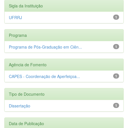
Sigla da Instituição
UFRRJ
1
Programa
Programa de Pós-Graduação em Ciên...
1
Agência de Fomento
CAPES - Coordenação de Aperfeiçoa...
1
Tipo de Documento
Dissertação
1
Data de Publicação