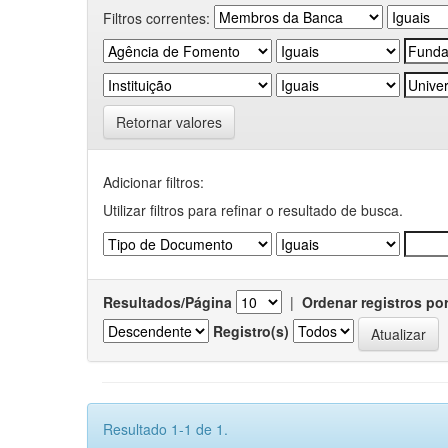
Filtros correntes:
Retornar valores
Adicionar filtros:
Utilizar filtros para refinar o resultado de busca.
Resultados/Página
|
Ordenar registros po
Registro(s)
Resultado 1-1 de 1.