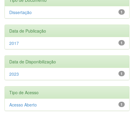
Dissertação
1
Data de Publicação
2017
1
Data de Disponibilização
2023
1
Tipo de Acesso
Acesso Aberto
1