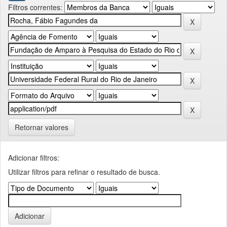
Filtros correntes:
Retornar valores
Adicionar filtros:
Utilizar filtros para refinar o resultado de busca.