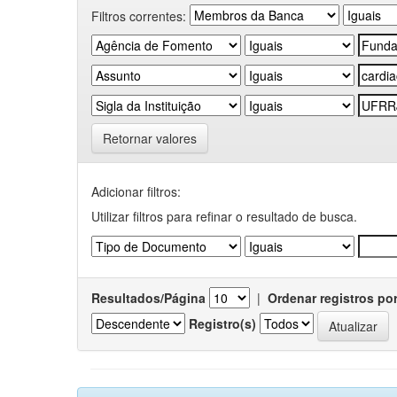
Filtros correntes:
Retornar valores
Adicionar filtros:
Utilizar filtros para refinar o resultado de busca.
Resultados/Página
|
Ordenar registros po
Registro(s)