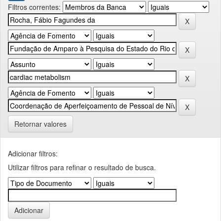
Filtros correntes:
Retornar valores
Adicionar filtros:
Utilizar filtros para refinar o resultado de busca.