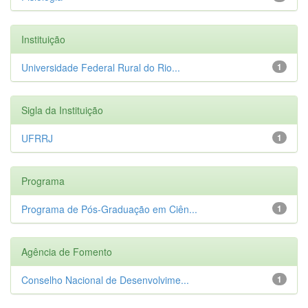
Instituição
Universidade Federal Rural do Rio...
1
Sigla da Instituição
UFRRJ
1
Programa
Programa de Pós-Graduação em Ciên...
1
Agência de Fomento
Conselho Nacional de Desenvolvime...
1