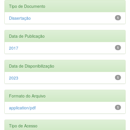
Tipo de Documento
Dissertação
1
Data de Publicação
2017
1
Data de Disponibilização
2023
1
Formato do Arquivo
application/pdf
1
Tipo de Acesso