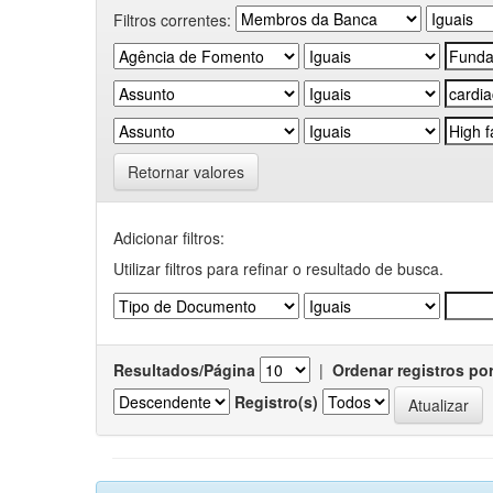
Filtros correntes:
Retornar valores
Adicionar filtros:
Utilizar filtros para refinar o resultado de busca.
Resultados/Página
|
Ordenar registros po
Registro(s)