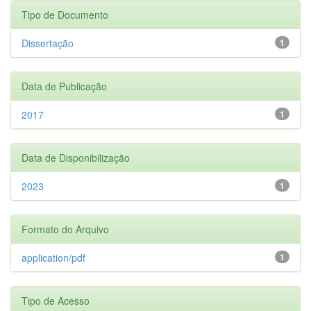
Tipo de Documento
Dissertação
1
Data de Publicação
2017
1
Data de Disponibilização
2023
1
Formato do Arquivo
application/pdf
1
Tipo de Acesso