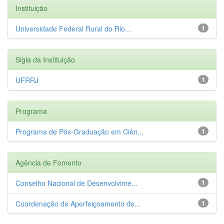
Instituição
Universidade Federal Rural do Rio...
1
Sigla da Instituição
UFRRJ
1
Programa
Programa de Pós-Graduação em Ciên...
1
Agência de Fomento
Conselho Nacional de Desenvolvime...
1
Coordenação de Aperfeiçoamento de...
1