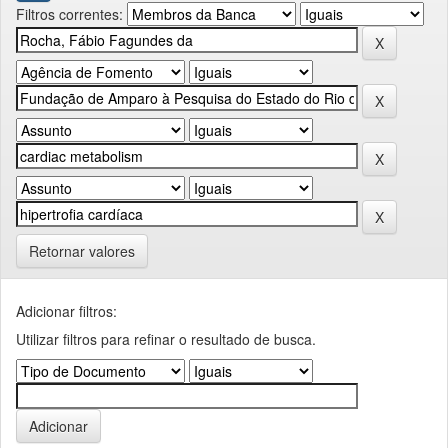
Filtros correntes:
Retornar valores
Adicionar filtros:
Utilizar filtros para refinar o resultado de busca.