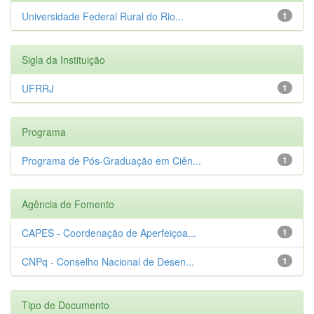
Universidade Federal Rural do Rio...
1
Sigla da Instituição
UFRRJ
1
Programa
Programa de Pós-Graduação em Ciên...
1
Agência de Fomento
CAPES - Coordenação de Aperfeiçoa...
1
CNPq - Conselho Nacional de Desen...
1
Tipo de Documento