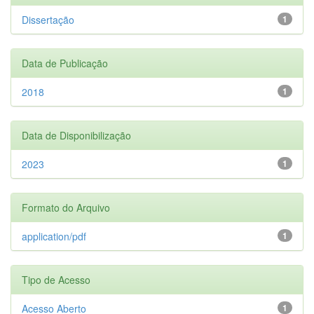
Dissertação
1
Data de Publicação
2018
1
Data de Disponibilização
2023
1
Formato do Arquivo
application/pdf
1
Tipo de Acesso
Acesso Aberto
1