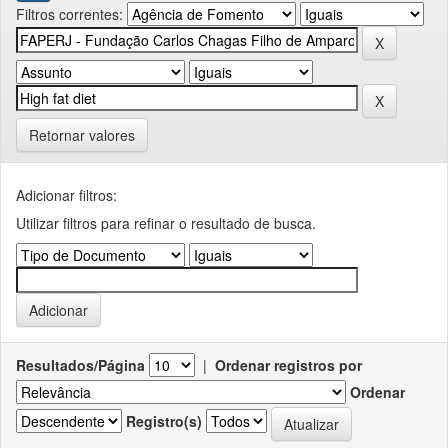
Filtros correntes:
Retornar valores
Adicionar filtros:
Utilizar filtros para refinar o resultado de busca.
Resultados/Página
|
Ordenar registros por
Ordenar
Registro(s)