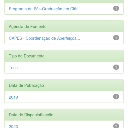
Programa de Pós-Graduação em Ciên...
1
Agência de Fomento
CAPES - Coordenação de Aperfeiçoa...
1
Tipo de Documento
Tese
1
Data de Publicação
2019
1
Data de Disponibilização
2023
1