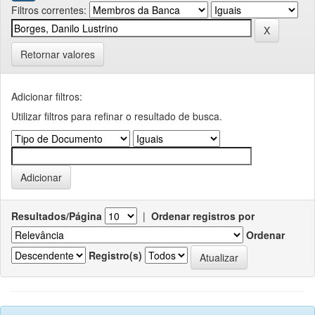
Filtros correntes:
Retornar valores
Adicionar filtros:
Utilizar filtros para refinar o resultado de busca.
Resultados/Página
|
Ordenar registros por
Ordenar
Registro(s)