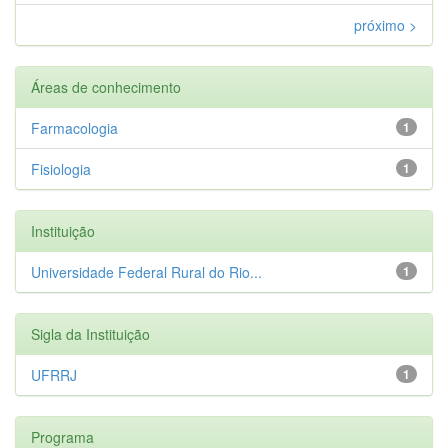
próximo >
Áreas de conhecimento
Farmacologia
1
Fisiologia
1
Instituição
Universidade Federal Rural do Rio...
1
Sigla da Instituição
UFRRJ
1
Programa