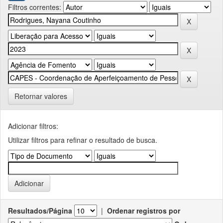
Filtros correntes:
Retornar valores
Adicionar filtros:
Utilizar filtros para refinar o resultado de busca.
Resultados/Página
|
Ordenar registros por