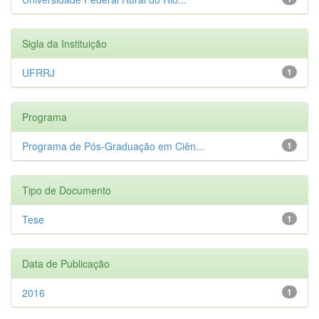
Sigla da Instituição
UFRRJ
1
Programa
Programa de Pós-Graduação em Ciên...
1
Tipo de Documento
Tese
1
Data de Publicação
2016
1