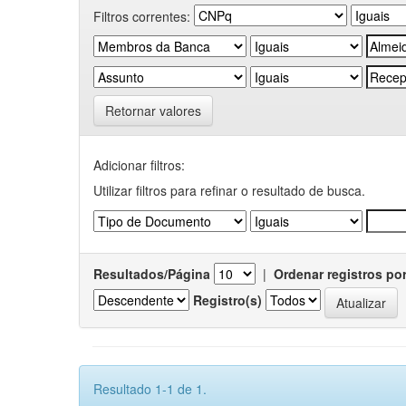
Filtros correntes:
Retornar valores
Adicionar filtros:
Utilizar filtros para refinar o resultado de busca.
Resultados/Página
|
Ordenar registros po
Registro(s)
Resultado 1-1 de 1.