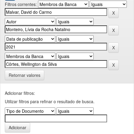
Filtros correntes:
Retornar valores
Adicionar filtros:
Utilizar filtros para refinar o resultado de busca.