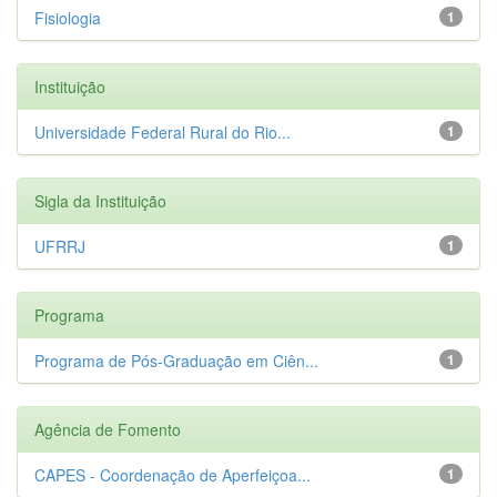
Fisiologia
1
Instituição
Universidade Federal Rural do Rio...
1
Sigla da Instituição
UFRRJ
1
Programa
Programa de Pós-Graduação em Ciên...
1
Agência de Fomento
CAPES - Coordenação de Aperfeiçoa...
1