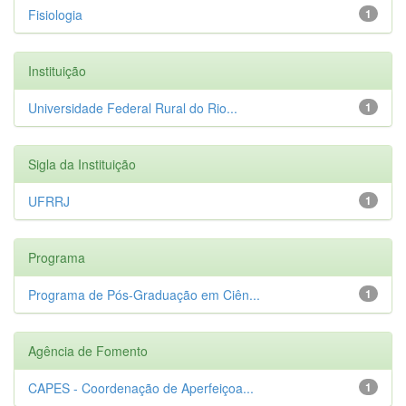
Fisiologia
1
Instituição
Universidade Federal Rural do Rio...
1
Sigla da Instituição
UFRRJ
1
Programa
Programa de Pós-Graduação em Ciên...
1
Agência de Fomento
CAPES - Coordenação de Aperfeiçoa...
1