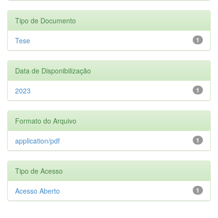
Tipo de Documento
Tese
1
Data de Disponibilização
2023
1
Formato do Arquivo
application/pdf
1
Tipo de Acesso
Acesso Aberto
1