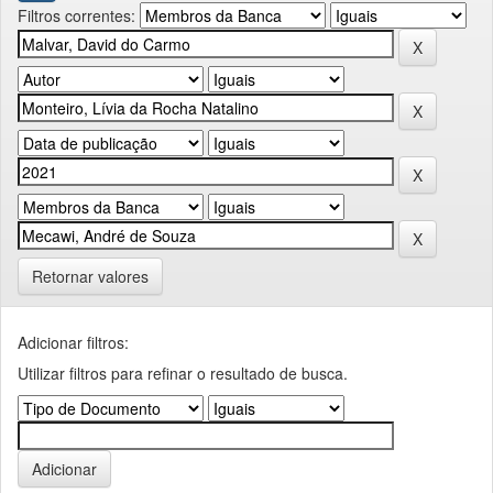
Filtros correntes:
Retornar valores
Adicionar filtros:
Utilizar filtros para refinar o resultado de busca.