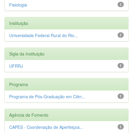
Fisiologia
1
Instituição
Universidade Federal Rural do Rio...
1
Sigla da Instituição
UFRRJ
1
Programa
Programa de Pós-Graduação em Ciên...
1
Agência de Fomento
CAPES - Coordenação de Aperfeiçoa...
1