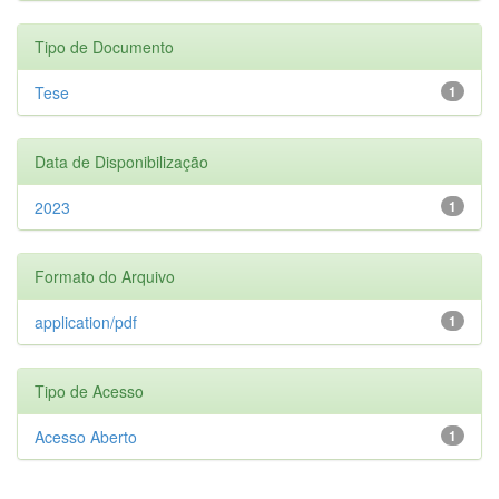
Tipo de Documento
Tese
1
Data de Disponibilização
2023
1
Formato do Arquivo
application/pdf
1
Tipo de Acesso
Acesso Aberto
1