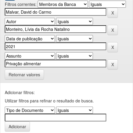
Filtros correntes:
Retornar valores
Adicionar filtros:
Utilizar filtros para refinar o resultado de busca.